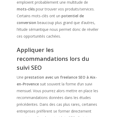
emploient probablement une multitude de
mots-clés
pour trouver vos produits/services.
Certains mots-clés ont un
potentiel de
conversion
beaucoup plus grand que d’autres,
l’étude sémantique nous permet donc de révéler
ces opportunités cachées.
Appliquer les
recommandations lors du
suivi SEO
Une
prestation avec un freelance SEO à Aix-
en-Provence
suit souvent la forme d’un suivi
mensuel. Vous pourrez alors mettre en place les
recommandations données dans les études
précédentes. Dans des cas plus rares, certaines
entreprises préfèrent se former directement