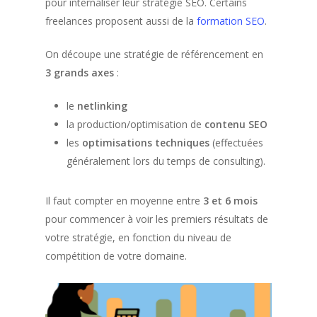
pour internaliser leur stratégie SEO. Certains
freelances proposent aussi de la
formation SEO
.
On découpe une stratégie de référencement en
3 grands axes
:
le
netlinking
la production/optimisation de
contenu SEO
les
optimisations techniques
(effectuées
généralement lors du temps de consulting).
Il faut compter en moyenne entre
3 et 6 mois
pour commencer à voir les premiers résultats de
votre stratégie, en fonction du niveau de
compétition de votre domaine.