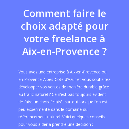
Comment
faire
le
choix
adapté
pour
votre
freelance
à
Aix-en-Provence
?
Vous avez une entreprise à Aix-en-Provence ou
en Provence-Alpes-Côte d’Azur et vous souhaitez
développer vos ventes de manière durable grâce
au trafic naturel ? Ce n’est pas toujours évident
de faire un choix éclairé, surtout lorsque l’on est
peu expérimenté dans le domaine du
référencement naturel. Voici quelques conseils
pour vous aider à prendre une décision :