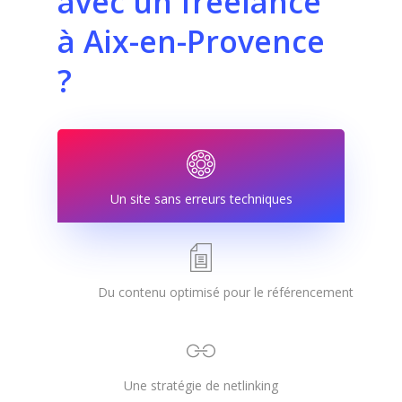
avec
un
freelance
à
Aix-en-Provence
?
Un site sans erreurs techniques
Du contenu optimisé pour le référencement
Une stratégie de netlinking