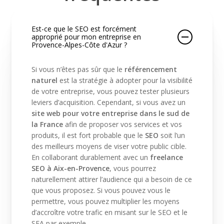
Est-ce que le SEO est forcément
approprié pour mon entreprise en
Provence-Alpes-Côte d'Azur ?
Si vous n’êtes pas sûr que le
référencement
naturel
est la stratégie à adopter pour la visibilité
de votre entreprise, vous pouvez tester plusieurs
leviers d’acquisition. Cependant, si vous avez un
site web pour votre entreprise dans le sud de
la France
afin de proposer vos services et vos
produits, il est fort probable que le
SEO
soit l’un
des meilleurs moyens de viser votre public cible.
En collaborant durablement avec un
freelance
SEO à Aix-en-Provence
, vous pourrez
naturellement attirer l’audience qui a besoin de ce
que vous proposez. Si vous pouvez vous le
permettre, vous pouvez multiplier les moyens
d’accroître votre trafic en misant sur le SEO et le
SEA par exemple.