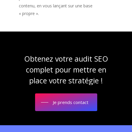
contenu, en vous lançant sur une base
« propre ».
Obtenez
votre
audit
SEO
complet
pour
mettre
en
place
votre
stratégie
!
Je prends contact