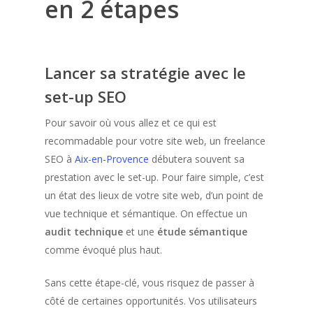
en
2
étapes
Lancer sa stratégie avec le
set-up SEO
Pour savoir où vous allez et ce qui est
recommadable pour votre site web, un freelance
SEO à
Aix-en-Provence
débutera souvent sa
prestation avec le set-up. Pour faire simple, c’est
un état des lieux de votre site web, d’un point de
vue technique et sémantique. On effectue un
audit technique
et une
étude sémantique
comme évoqué plus haut.
Sans cette étape-clé, vous risquez de passer à
côté de certaines opportunités. Vos utilisateurs