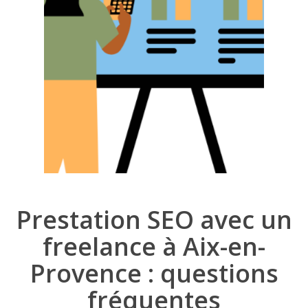
Prestation SEO avec un
freelance à Aix-en-
Provence : questions
fréquentes