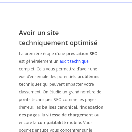
Avoir un site
techniquement optimisé
La première étape d’une
prestation SEO
est généralement un
audit technique
complet. Cela vous permettra d’avoir une
vue d’ensemble des potentiels
problèmes
techniques
qui peuvent impacter votre
classement. On étudie un grand nombre de
points techniques SEO comme les pages
d’erreur, les
balises canonical
, l’
indexation
des pages
, la
vitesse de chargement
ou
encore la
compatibilité mobile
. Vous
pourrez ensuite vous concentrer sur le