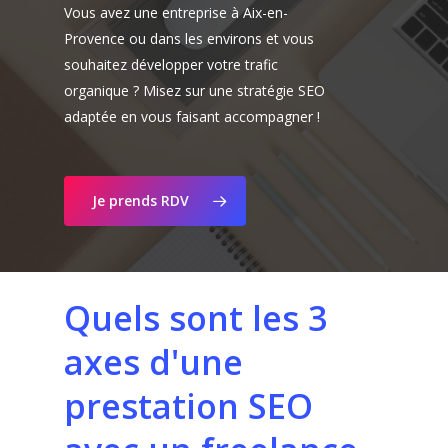
Vous avez une entreprise à Aix-en-
Provence ou dans les environs et vous
souhaitez développer votre trafic
organique ? Misez sur une stratégie SEO
adaptée en vous faisant accompagner !
Je prends RDV
Quels
sont
les
3
axes
d'une
prestation
SEO