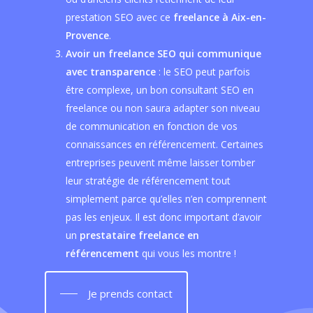
prestation SEO avec ce
freelance à Aix-en-
Provence
.
Avoir un freelance SEO qui communique
avec transparence
: le SEO peut parfois
être complexe, un bon consultant SEO en
freelance ou non saura adapter son niveau
de communication en fonction de vos
connaissances en référencement. Certaines
entreprises peuvent même laisser tomber
leur stratégie de référencement tout
simplement parce qu’elles n’en comprennent
pas les enjeux. Il est donc important d’avoir
un
prestataire freelance en
référencement
qui vous les montre !
Je prends contact