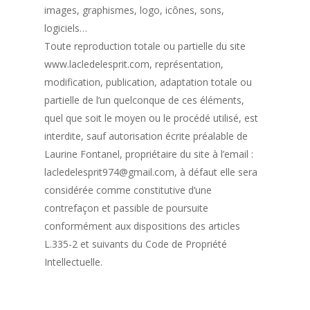
images, graphismes, logo, icônes, sons,
logiciels…
Toute reproduction totale ou partielle du site
www.lacledelesprit.com, représentation,
modification, publication, adaptation totale ou
partielle de l’un quelconque de ces éléments,
quel que soit le moyen ou le procédé utilisé, est
interdite, sauf autorisation écrite préalable de
Laurine Fontanel, propriétaire du site à l’email :
lacledelesprit974@gmail.com, à défaut elle sera
considérée comme constitutive d’une
contrefaçon et passible de poursuite
conformément aux dispositions des articles
L.335-2 et suivants du Code de Propriété
Intellectuelle.