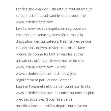
Est désigné ci-après : Utilisateur, tout internaute
se connectant et utilisant le site susnommé :
www.lacledelesprit.com.
Le site www.lacledelesprit.com regroupe un
ensemble de services, dans l’état, mis à la
disposition des utilisateurs. Il est ici précisé que
ces derniers doivent rester courtois et faire
preuve de bonne foi tant envers les autres
utilisateurs qu’envers le webmaster du site
www.lacledelesprit.com. Le site
www.lacledelesprit.com est mis à jour
régulièrement par Laurine Fontanel.
Laurine Fontanel s’efforce de fournir sur le site
www.lacledelesprit.com des informations les plus
précises possibles (sous réserve de
modifications apportées depuis leur mise en