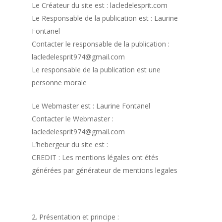
Le Créateur du site est : lacledelesprit.com
Le Responsable de la publication est : Laurine
Fontanel
Contacter le responsable de la publication :
lacledelesprit974@gmail.com
Le responsable de la publication est une
personne morale
Le Webmaster est : Laurine Fontanel
Contacter le Webmaster :
lacledelesprit974@gmail.com
L’hebergeur du site est :
CREDIT : Les mentions légales ont étés
générées par générateur de mentions legales
2. Présentation et principe :