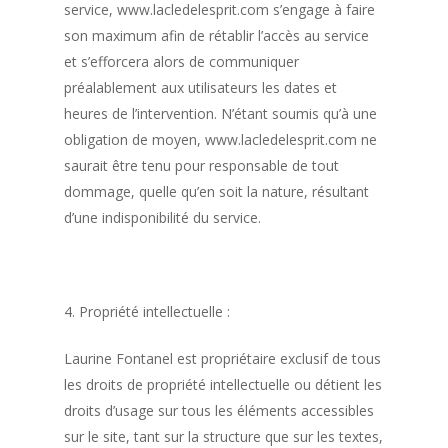
service, www.lacledelesprit.com s’engage à faire
son maximum afin de rétablir l’accès au service
et s’efforcera alors de communiquer
préalablement aux utilisateurs les dates et
heures de l’intervention. N’étant soumis qu’à une
obligation de moyen, www.lacledelesprit.com ne
saurait être tenu pour responsable de tout
dommage, quelle qu’en soit la nature, résultant
d’une indisponibilité du service.
4. Propriété intellectuelle :
Laurine Fontanel est propriétaire exclusif de tous
les droits de propriété intellectuelle ou détient les
droits d’usage sur tous les éléments accessibles
sur le site, tant sur la structure que sur les textes,