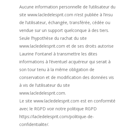
Aucune information personnelle de l’utilisateur du
site www.lacledelesprit.com n’est publiée à l’insu
de l’utilisateur, échangée, transférée, cédée ou
vendue sur un support quelconque à des tiers.
Seule l’hypothèse du rachat du site
www.lacledelesprit.com et de ses droits autorise
Laurine Fontanel à transmettre les dites
informations à l’éventuel acquéreur qui serait à
son tour tenu à la même obligation de
conservation et de modification des données vis
à vis de l’utilisateur du site
www.lacledelesprit.com.
Le site www.lacledelesprit.com est en conformité
avec le RGPD voir notre politique RGPD
https://lacledelesprit.com/politique-de-
confidentialite/.