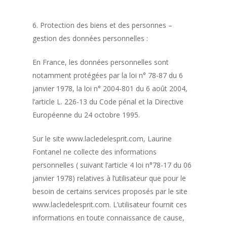
6. Protection des biens et des personnes –
gestion des données personnelles :
En France, les données personnelles sont
notamment protégées par la loi n° 78-87 du 6
janvier 1978, la loi n° 2004-801 du 6 août 2004,
l’article L. 226-13 du Code pénal et la Directive
Européenne du 24 octobre 1995.
Sur le site www.lacledelesprit.com, Laurine
Fontanel ne collecte des informations
personnelles ( suivant l’article 4 loi n°78-17 du 06
janvier 1978) relatives à l’utilisateur que pour le
besoin de certains services proposés par le site
www.lacledelesprit.com. L’utilisateur fournit ces
informations en toute connaissance de cause,