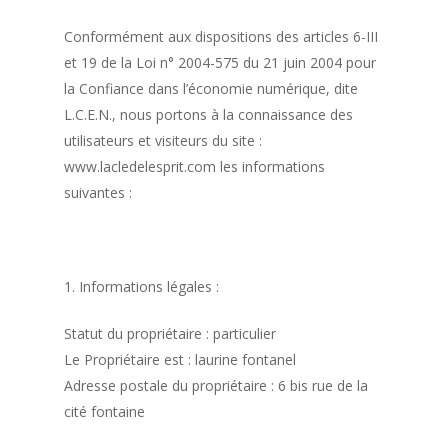
Conformément aux dispositions des articles 6-III
et 19 de la Loi n° 2004-575 du 21 juin 2004 pour
la Confiance dans l’économie numérique, dite
L.C.E.N., nous portons à la connaissance des
utilisateurs et visiteurs du site :
www.lacledelesprit.com les informations
suivantes :
1. Informations légales :
Statut du propriétaire : particulier
Le Propriétaire est : laurine fontanel
Adresse postale du propriétaire : 6 bis rue de la
cité fontaine