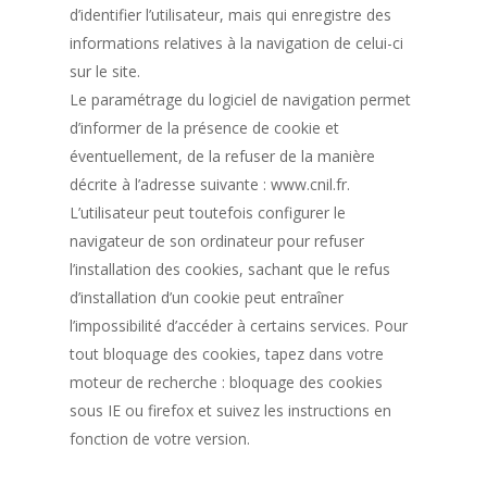
d’identifier l’utilisateur, mais qui enregistre des
informations relatives à la navigation de celui-ci
sur le site.
Le paramétrage du logiciel de navigation permet
d’informer de la présence de cookie et
éventuellement, de la refuser de la manière
décrite à l’adresse suivante : www.cnil.fr.
L’utilisateur peut toutefois configurer le
navigateur de son ordinateur pour refuser
l’installation des cookies, sachant que le refus
d’installation d’un cookie peut entraîner
l’impossibilité d’accéder à certains services. Pour
tout bloquage des cookies, tapez dans votre
moteur de recherche : bloquage des cookies
sous IE ou firefox et suivez les instructions en
fonction de votre version.