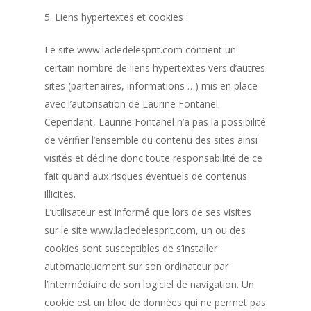
5. Liens hypertextes et cookies :
Le site www.lacledelesprit.com contient un
certain nombre de liens hypertextes vers d’autres
sites (partenaires, informations …) mis en place
avec l’autorisation de Laurine Fontanel.
Cependant, Laurine Fontanel n’a pas la possibilité
de vérifier l’ensemble du contenu des sites ainsi
visités et décline donc toute responsabilité de ce
fait quand aux risques éventuels de contenus
illicites.
L’utilisateur est informé que lors de ses visites
sur le site www.lacledelesprit.com, un ou des
cookies sont susceptibles de s’installer
automatiquement sur son ordinateur par
l’intermédiaire de son logiciel de navigation. Un
cookie est un bloc de données qui ne permet pas