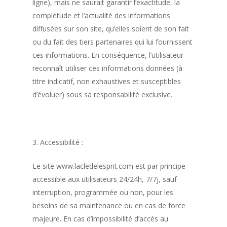
ligne), mais ne saurait garantir l’exactitude, la
complétude et l’actualité des informations
diffusées sur son site, qu’elles soient de son fait
ou du fait des tiers partenaires qui lui fournissent
ces informations. En conséquence, l’utilisateur
reconnaît utiliser ces informations données (à
titre indicatif, non exhaustives et susceptibles
d’évoluer) sous sa responsabilité exclusive.
3. Accessibilité :
Le site www.lacledelesprit.com est par principe
accessible aux utilisateurs 24/24h, 7/7j, sauf
interruption, programmée ou non, pour les
besoins de sa maintenance ou en cas de force
majeure. En cas d’impossibilité d’accès au