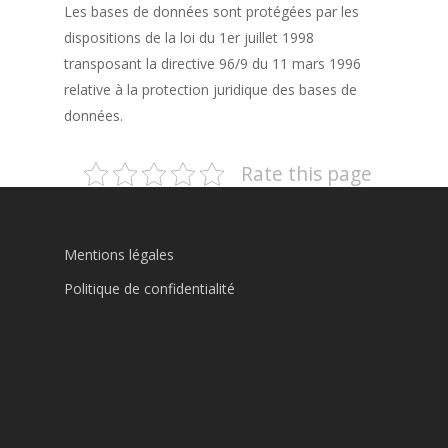
Les bases de données sont protégées par les
dispositions de la loi du 1er juillet 1998
transposant la directive 96/9 du 11 mars 1996
relative à la protection juridique des bases de
données.
Rate this page
Mentions légales
Politique de confidentialité