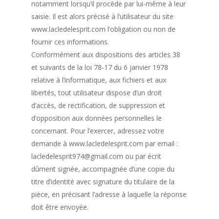
notamment lorsqu’il procède par lui-même à leur
saisie. Il est alors précisé à l’utilisateur du site
www.lacledelesprit.com l’obligation ou non de
fournir ces informations.
Conformément aux dispositions des articles 38
et suivants de la loi 78-17 du 6 janvier 1978
relative à l’informatique, aux fichiers et aux
libertés, tout utilisateur dispose d’un droit
d’accès, de rectification, de suppression et
d’opposition aux données personnelles le
concernant. Pour l’exercer, adressez votre
demande à www.lacledelesprit.com par email :
lacledelesprit974@gmail.com ou par écrit
dûment signée, accompagnée d’une copie du
titre d’identité avec signature du titulaire de la
pièce, en précisant l’adresse à laquelle la réponse
doit être envoyée.